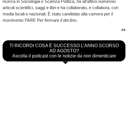
ricerca in Sociologia e Scienza Politica, ha all’attivo numerosi
articoli scientifici, saggi e libri e ha collaborato, e collabora, con
media locali e nazionali. È stato candidato alla camera per il
movimento
FARE Per fermare il declino
.
cs
TI RICORDI COSA È SUCCESSO L’ANNO SCORSO
AD AGOSTO?
Ascolta il podcast con le notizie da non dimenticare