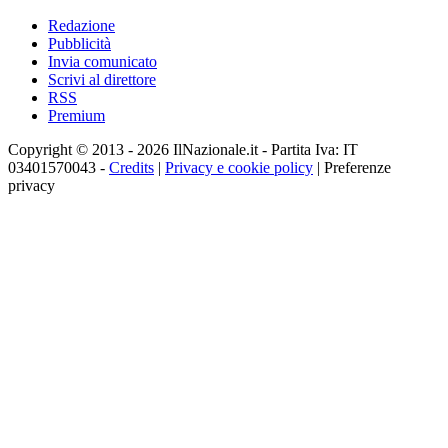
Redazione
Pubblicità
Invia comunicato
Scrivi al direttore
RSS
Premium
Copyright © 2013 - 2026 IlNazionale.it - Partita Iva: IT
03401570043 -
Credits
|
Privacy e cookie policy
|
Preferenze
privacy