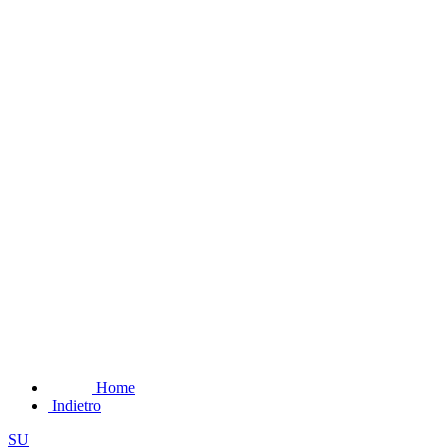
Home
Indietro
SU