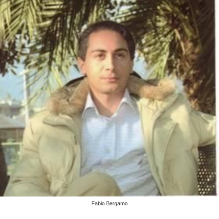
Fabio Bergamo