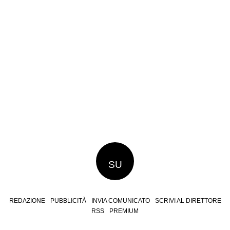
SU
REDAZIONE
PUBBLICITÀ
INVIA COMUNICATO
SCRIVI AL DIRETTORE
RSS
PREMIUM