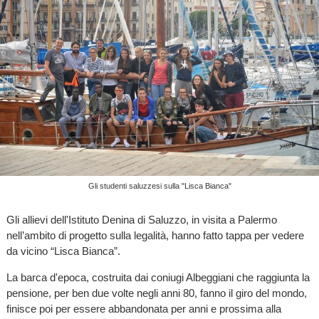
Gli studenti saluzzesi sulla "Lisca Bianca"
Gli allievi dell'Istituto Denina di Saluzzo, in visita a Palermo
nell’ambito di progetto sulla legalità, hanno fatto tappa per vedere
da vicino “Lisca Bianca”.
La barca d'epoca, costruita dai coniugi Albeggiani che raggiunta la
pensione, per ben due volte negli anni 80, fanno il giro del mondo,
finisce poi per essere abbandonata per anni e prossima alla