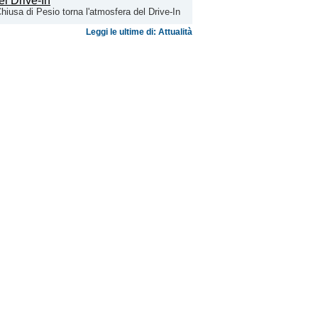
hiusa di Pesio torna l'atmosfera del Drive-In
Leggi le ultime di: Attualità