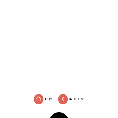
HOME
INDIETRO