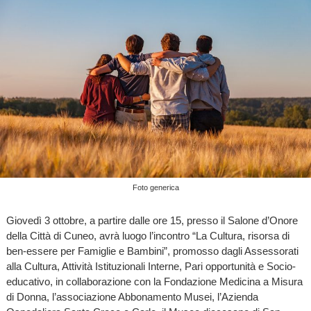
Foto generica
Giovedì 3 ottobre, a partire dalle ore 15, presso il Salone d’Onore
della Città di Cuneo, avrà luogo l’incontro “La Cultura, risorsa di
ben-essere per Famiglie e Bambini”, promosso dagli Assessorati
alla Cultura, Attività Istituzionali Interne, Pari opportunità e Socio-
educativo, in collaborazione con la Fondazione Medicina a Misura
di Donna, l’associazione Abbonamento Musei, l’Azienda