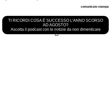
comunicato stampa
TI RICORDI COSA È SUCCESSO L’ANNO SCORSO
AD AGOSTO?
Ascolta il podcast con le notizie da non dimenticare