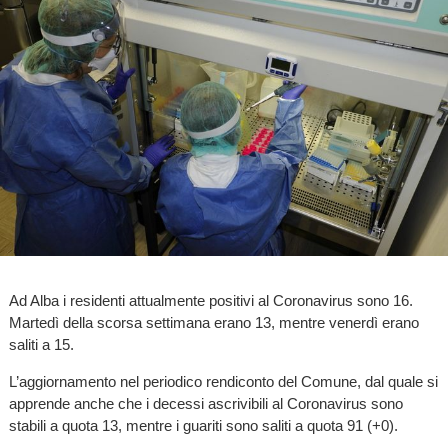
Ad Alba i residenti attualmente positivi al Coronavirus sono 16.
Martedì della scorsa settimana erano 13, mentre venerdì erano
saliti a 15.
L’aggiornamento nel periodico rendiconto del Comune, dal quale si
apprende anche che i decessi ascrivibili al Coronavirus sono
stabili a quota 13, mentre i guariti sono saliti a quota 91 (+0).