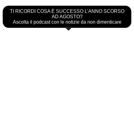
TI RICORDI COSA È SUCCESSO L’ANNO SCORSO
AD AGOSTO?
Ascolta il podcast con le notizie da non dimenticare