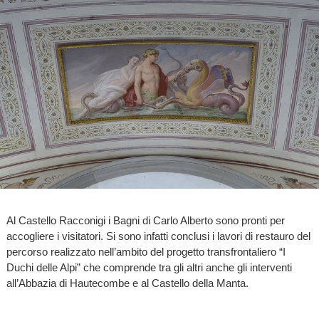
Al Castello Racconigi i Bagni di Carlo Alberto sono pronti per
accogliere i visitatori. Si sono infatti conclusi i lavori di restauro del
percorso realizzato nell’ambito del progetto transfrontaliero “I
Duchi delle Alpi” che comprende tra gli altri anche gli interventi
all’Abbazia di Hautecombe e al Castello della Manta.