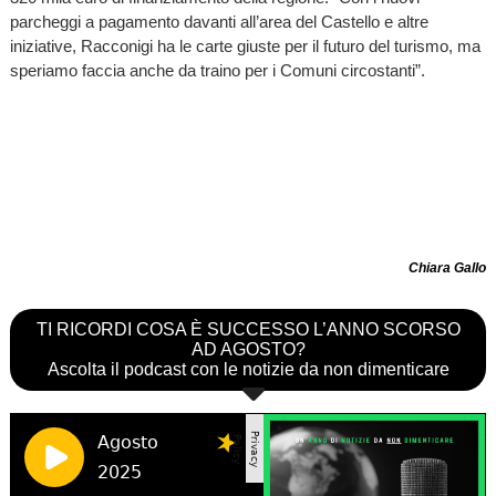
parcheggi a pagamento davanti all’area del Castello e altre
iniziative, Racconigi ha le carte giuste per il futuro del turismo, ma
speriamo faccia anche da traino per i Comuni circostanti”.
Chiara Gallo
TI RICORDI COSA È SUCCESSO L’ANNO SCORSO
AD AGOSTO?
Ascolta il podcast con le notizie da non dimenticare