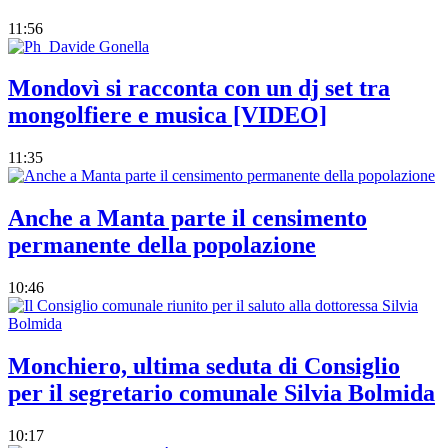
11:56
Mondovì si racconta con un dj set tra
mongolfiere e musica [VIDEO]
11:35
Anche a Manta parte il censimento
permanente della popolazione
10:46
Monchiero, ultima seduta di Consiglio
per il segretario comunale Silvia Bolmida
10:17