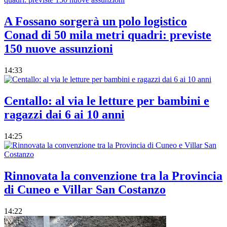
A Fossano sorgerà un polo logistico
Conad di 50 mila metri quadri: previste
150 nuove assunzioni
14:33
Centallo: al via le letture per bambini e
ragazzi dai 6 ai 10 anni
14:25
Rinnovata la convenzione tra la Provincia
di Cuneo e Villar San Costanzo
14:22