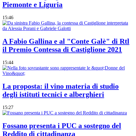
Piemonte e Liguria
15:46
A Fabio Gallina e al "Conte Galè" di Rtl
il Premio Contessa di Castiglione 2021
15:44
La proposta: il vino materia di studio
degli istituti tecnici e alberghieri
15:27
Fossano presenta i PUC a sostegno del
Reddito di cittadinanza