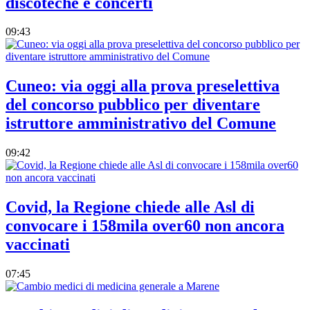
discoteche e concerti
09:43
Cuneo: via oggi alla prova preselettiva
del concorso pubblico per diventare
istruttore amministrativo del Comune
09:42
Covid, la Regione chiede alle Asl di
convocare i 158mila over60 non ancora
vaccinati
07:45