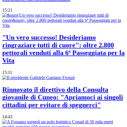
15:21
"Un vero successo! Desideriamo
ringraziare tutti di cuore": oltre 2.800
pettorali venduti alla 6ª Passeggiata per la
Vita
15:11
Rinnovato il direttivo della Consulta
giovanile di Cuneo: "Apriamoci ai singoli
cittadini per evitare di spegnerci"
14:43