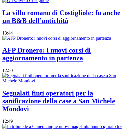
La villa romana di Costigliole: fu anche
un B&B dell’antichità
13:44
AFP Dronero: i nuovi corsi di
aggiornamento in partenza
12:50
Segnalati finti operatori per la
sanificazione della case a San Michele
Mondovì
12:49