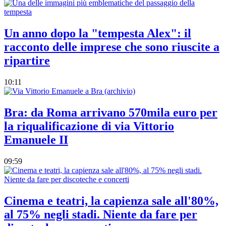
Un anno dopo la "tempesta Alex": il
racconto delle imprese che sono riuscite a
ripartire
10:11
Bra: da Roma arrivano 570mila euro per
la riqualificazione di via Vittorio
Emanuele II
09:59
Cinema e teatri, la capienza sale all'80%,
al 75% negli stadi. Niente da fare per