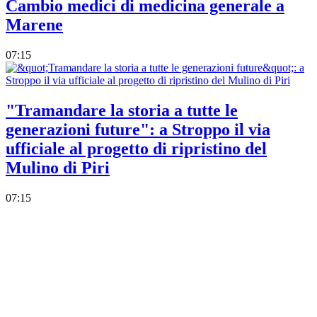
Cambio medici di medicina generale a
Marene
07:15
"Tramandare la storia a tutte le
generazioni future": a Stroppo il via
ufficiale al progetto di ripristino del
Mulino di Piri
07:15