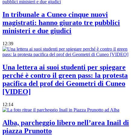
In tribunale a Cuneo cinque nuovi
magistrati: hanno giurato tre pubblici
ministeri e due giudici
12:39
Una lettera ai suoi studenti per spiegare
perché è contro il green pass: la protesta
pacifica del prof dei Geometri di Cuneo
[VIDEO]
12:14
Alba, parcheggio libero nell’area Inail di
piazza Prunotto