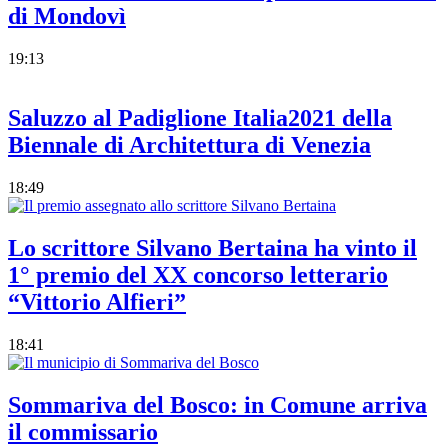
di Mondovì
19:13
Saluzzo al Padiglione Italia2021 della
Biennale di Architettura di Venezia
18:49
Lo scrittore Silvano Bertaina ha vinto il
1° premio del XX concorso letterario
“Vittorio Alfieri”
18:41
Sommariva del Bosco: in Comune arriva
il commissario