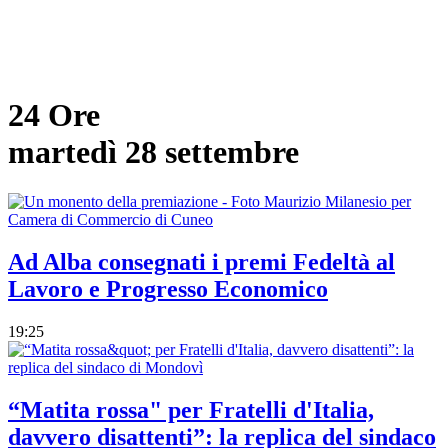
24 Ore
martedì 28 settembre
Ad Alba consegnati i premi Fedeltà al
Lavoro e Progresso Economico
19:25
“Matita rossa" per Fratelli d'Italia,
davvero disattenti”: la replica del sindaco