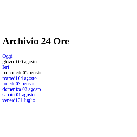
Archivio 24 Ore
Oggi
giovedì 06 agosto
Ieri
mercoledì 05 agosto
martedì 04 agosto
lunedì 03 agosto
domenica 02 agosto
sabato 01 agosto
venerdì 31 luglio