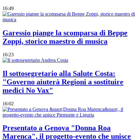
16:49
Garessio piange la scomparsa di Beppe
Zoppi, storico maestro di musica
16:23
Il sottosegretario alla Salute Costa:
"Governo aiuterà Regioni a sostituire
medici No Vax"
16:02
Presentato a Genova "Donna Roa
Marenca", il progetto-evento che unisce