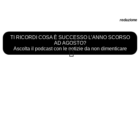
redazione
TI RICORDI COSA È SUCCESSO L’ANNO SCORSO
AD AGOSTO?
Ascolta il podcast con le notizie da non dimenticare