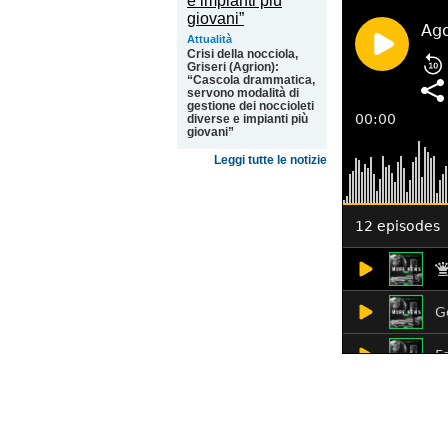
Attualità
Crisi della nocciola,
Griseri (Agrion):
“Cascola drammatica,
servono modalità di
gestione dei noccioleti
diverse e impianti più
giovani”
Leggi tutte le notizie