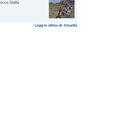
occa Stella
Leggi le ultime di: Attualità