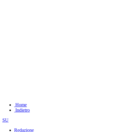
Home
Indietro
SU
Redazione