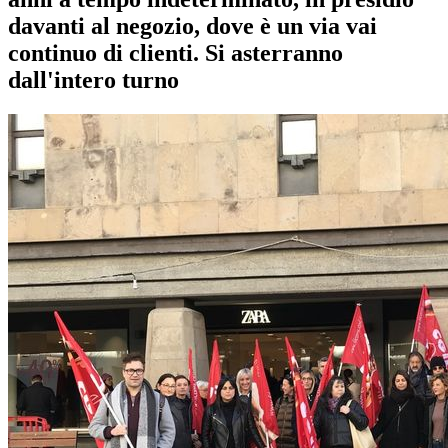
davanti al negozio, dove è un via vai
continuo di clienti. Si asterranno
dall'intero turno