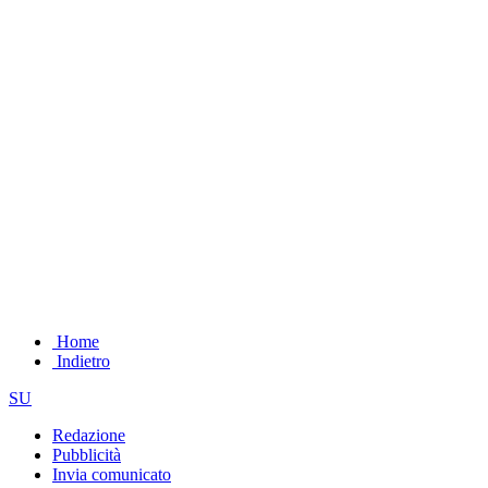
Home
Indietro
SU
Redazione
Pubblicità
Invia comunicato