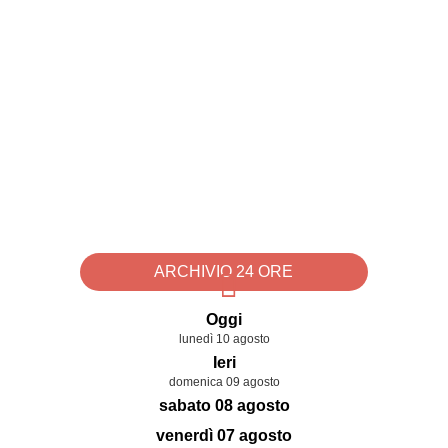
ARCHIVIO 24 ORE
Oggi
lunedì 10 agosto
Ieri
domenica 09 agosto
sabato 08 agosto
venerdì 07 agosto