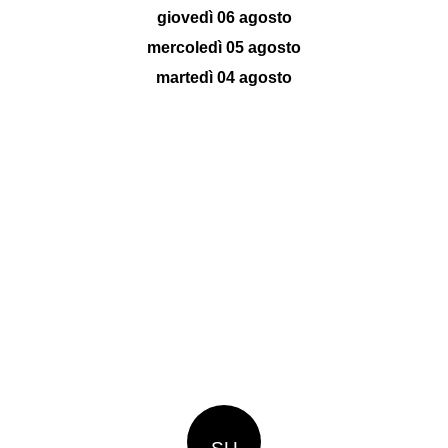
giovedì 06 agosto
mercoledì 05 agosto
martedì 04 agosto