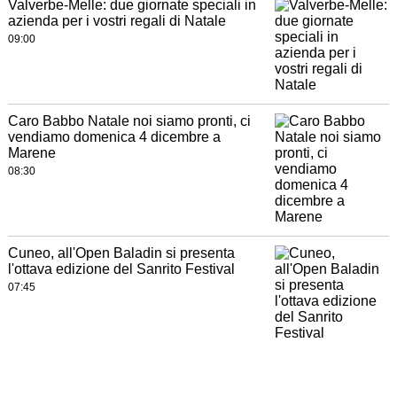
Valverbe-Melle: due giornate speciali in
azienda per i vostri regali di Natale
09:00
Caro Babbo Natale noi siamo pronti, ci
vendiamo domenica 4 dicembre a
Marene
08:30
Cuneo, all'Open Baladin si presenta
l'ottava edizione del Sanrito Festival
07:45