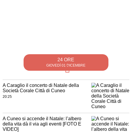
24 ORE
GIOVEDÌ 01 DICEMBRE
A Caraglio il concerto di Natale della
Società Corale Città di Cuneo
20:25
A Cuneo si accende il Natale: l’albero
della vita dà il via agli eventi [FOTO E
VIDEO]