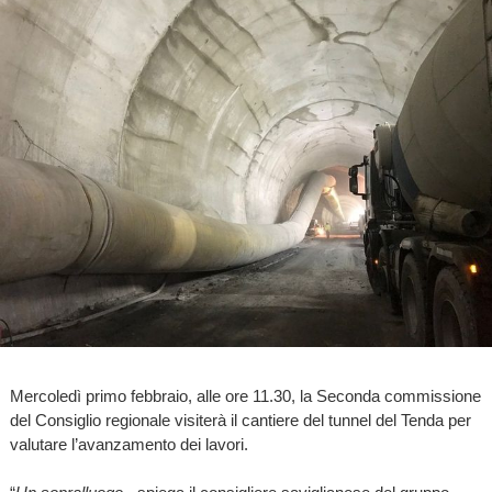
Mercoledì primo febbraio, alle ore 11.30, la Seconda commissione
del Consiglio regionale visiterà il cantiere del tunnel del Tenda per
valutare l’avanzamento dei lavori.