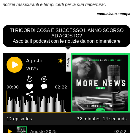
notizie rassicuranti e tempi certi per la sua riapertura
”.
comunicato stampa
TI RICORDI COSA È SUCCESSO L’ANNO SCORSO
AD AGOSTO?
Ascolta il podcast con le notizie da non dimenticare