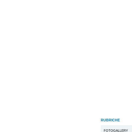
RUBRICHE
FOTOGALLERY