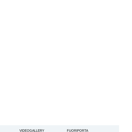
VIDEOGALLERY
FUORIPORTA