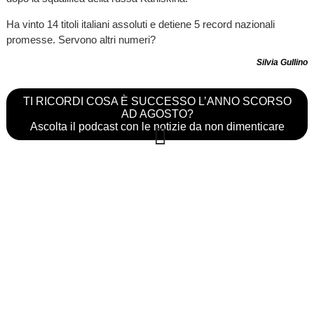
Ha vinto 14 titoli italiani assoluti e detiene 5 record nazionali
promesse. Servono altri numeri?
Silvia Gullino
TI RICORDI COSA È SUCCESSO L’ANNO SCORSO
AD AGOSTO?
Ascolta il podcast con le notizie da non dimenticare