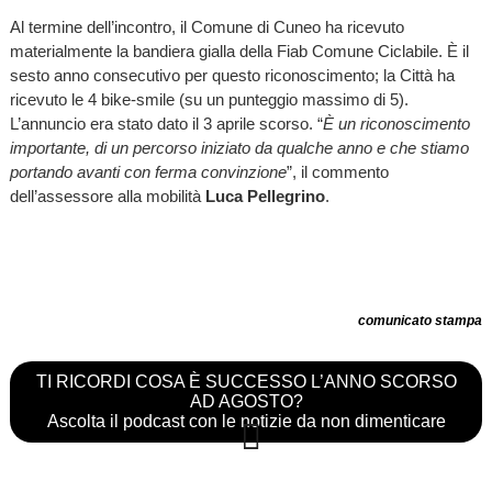
Al termine dell’incontro, il Comune di Cuneo ha ricevuto
materialmente la bandiera gialla della Fiab Comune Ciclabile. È il
sesto anno consecutivo per questo riconoscimento; la Città ha
ricevuto le 4 bike-smile (su un punteggio massimo di 5).
L’annuncio era stato dato il 3 aprile scorso. “
È un riconoscimento
importante, di un percorso iniziato da qualche anno e che stiamo
portando avanti con ferma convinzione
”, il commento
dell’assessore alla mobilità
Luca Pellegrino
.
comunicato stampa
TI RICORDI COSA È SUCCESSO L’ANNO SCORSO
AD AGOSTO?
Ascolta il podcast con le notizie da non dimenticare