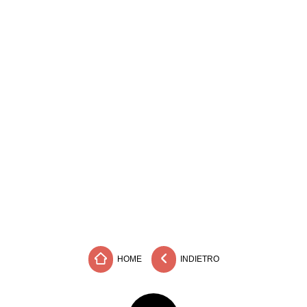
HOME
INDIETRO