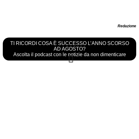
Redazione
TI RICORDI COSA È SUCCESSO L’ANNO SCORSO
AD AGOSTO?
Ascolta il podcast con le notizie da non dimenticare