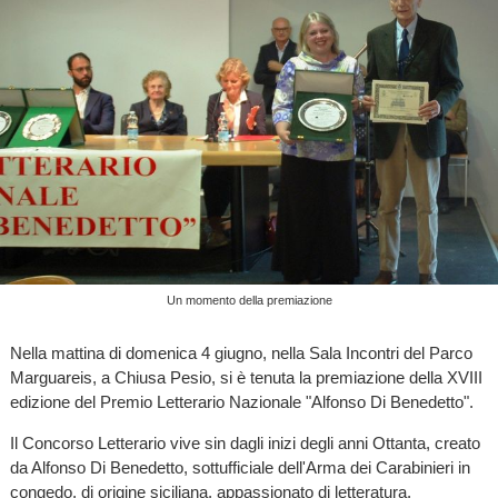
Un momento della premiazione
Nella mattina di domenica 4 giugno, nella Sala Incontri del Parco
Marguareis, a Chiusa Pesio, si è tenuta la premiazione della XVIII
edizione del Premio Letterario Nazionale "Alfonso Di Benedetto".
Il Concorso Letterario vive sin dagli inizi degli anni Ottanta, creato
da Alfonso Di Benedetto, sottufficiale dell'Arma dei Carabinieri in
congedo, di origine siciliana, appassionato di letteratura,