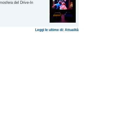
tmosfera del Drive-In
Leggi le ultime di: Attualità