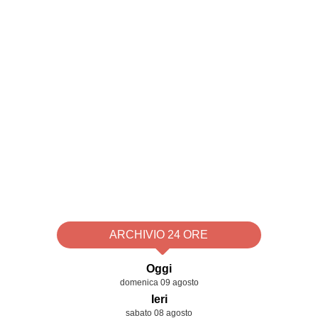
ARCHIVIO 24 ORE
Oggi
domenica 09 agosto
Ieri
sabato 08 agosto