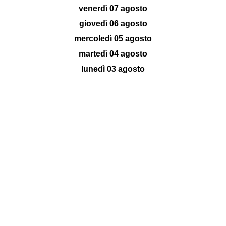
venerdì 07 agosto
giovedì 06 agosto
mercoledì 05 agosto
martedì 04 agosto
lunedì 03 agosto