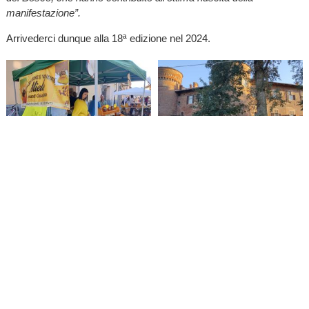
manifestazione”.
Arrivederci dunque alla 18ª edizione nel 2024.