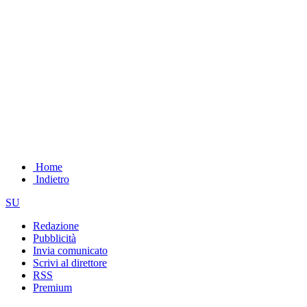
Home
Indietro
SU
Redazione
Pubblicità
Invia comunicato
Scrivi al direttore
RSS
Premium