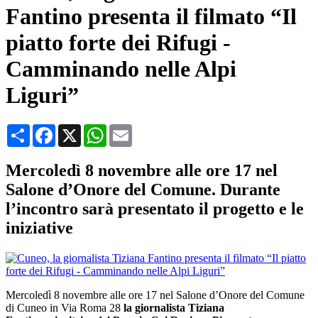
Fantino presenta il filmato “Il
piatto forte dei Rifugi -
Camminando nelle Alpi
Liguri”
Condividi
Facebook
X
WhatsApp
Email
Mercoledì 8 novembre alle ore 17 nel
Salone d’Onore del Comune. Durante
l’incontro sarà presentato il progetto e le
iniziative
Mercoledì 8 novembre alle ore 17 nel Salone d’Onore del Comune
di Cuneo in Via Roma 28
la giornalista Tiziana