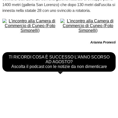
1400 metri (galleria San Lorenzo) che dopo 130 metri dall’uscita si
innesta nella statale 28 con uno svincolo a rotatoria.
Arianna Pronestì
TI RICORDI COSA È SUCCESSO L’ANNO SCORSO
AD AGOSTO?
Ascolta il podcast con le notizie da non dimenticare