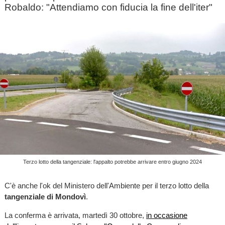
Robaldo: "Attendiamo con fiducia la fine dell'iter"
Terzo lotto della tangenziale: l'appalto potrebbe arrivare entro giugno 2024
C'è anche l'ok del Ministero dell'Ambiente per il terzo lotto della
tangenziale di Mondovì
.
La conferma è arrivata, martedì 30 ottobre,
in occasione