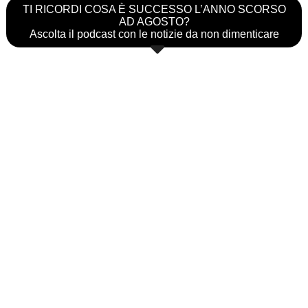
TI RICORDI COSA È SUCCESSO L’ANNO SCORSO
AD AGOSTO?
Ascolta il podcast con le notizie da non dimenticare