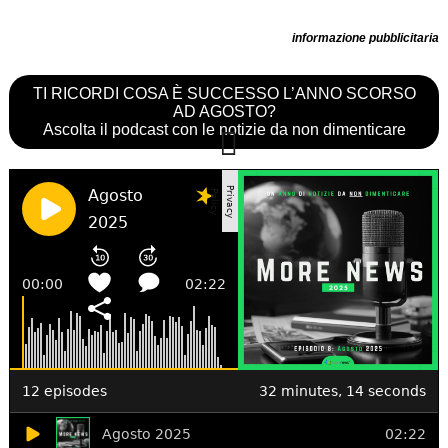
informazione pubblicitaria
TI RICORDI COSA È SUCCESSO L’ANNO SCORSO
AD AGOSTO?
Ascolta il podcast con le notizie da non dimenticare