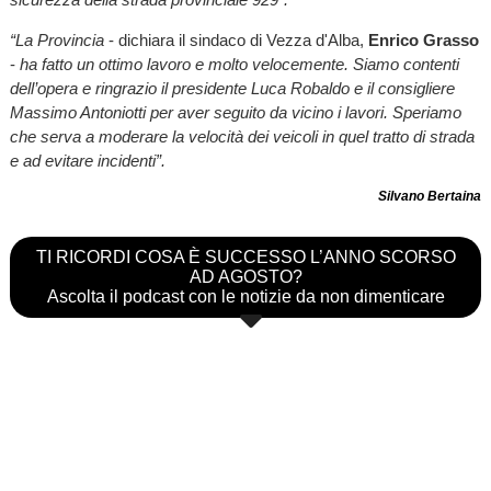
“La Provincia
- dichiara il sindaco di Vezza d'Alba,
Enrico Grasso
-
ha fatto un ottimo lavoro e molto velocemente. Siamo contenti
dell’opera e ringrazio il presidente Luca Robaldo e il consigliere
Massimo Antoniotti per aver seguito da vicino i lavori. Speriamo
che serva a moderare la velocità dei veicoli in quel tratto di strada
e ad evitare incidenti”.
Silvano Bertaina
TI RICORDI COSA È SUCCESSO L’ANNO SCORSO
AD AGOSTO?
Ascolta il podcast con le notizie da non dimenticare