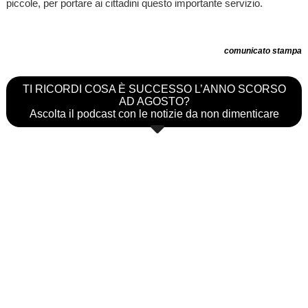
piccole, per portare ai cittadini questo importante servizio.
comunicato stampa
TI RICORDI COSA È SUCCESSO L’ANNO SCORSO
AD AGOSTO?
Ascolta il podcast con le notizie da non dimenticare