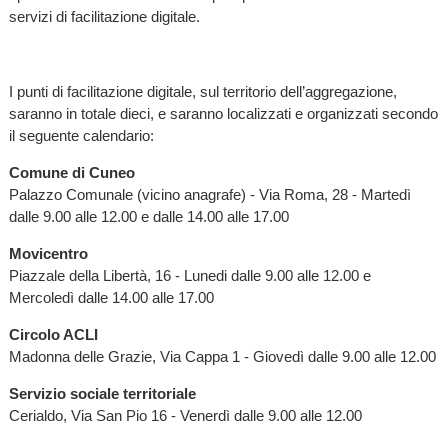
servizi di facilitazione digitale.
I punti di facilitazione digitale, sul territorio dell’aggregazione,
saranno in totale dieci, e saranno localizzati e organizzati secondo
il seguente calendario:
Comune di Cuneo
Palazzo Comunale (vicino anagrafe) - Via Roma, 28 - Martedì
dalle 9.00 alle 12.00 e dalle 14.00 alle 17.00
Movicentro
Piazzale della Libertà, 16 - Lunedi dalle 9.00 alle 12.00 e
Mercoledì dalle 14.00 alle 17.00
Circolo ACLI
Madonna delle Grazie, Via Cappa 1 - Giovedì dalle 9.00 alle 12.00
Servizio sociale territoriale
Cerialdo, Via San Pio 16 - Venerdì dalle 9.00 alle 12.00