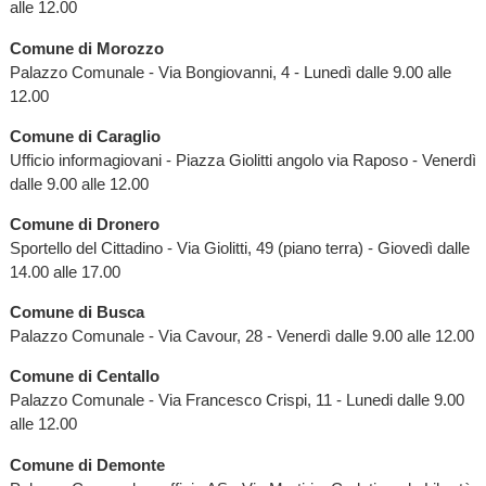
alle 12.00
Comune di Morozzo
Palazzo Comunale - Via Bongiovanni, 4 - Lunedì dalle 9.00 alle
12.00
Comune di Caraglio
Ufficio informagiovani - Piazza Giolitti angolo via Raposo - Venerdì
dalle 9.00 alle 12.00
Comune di Dronero
Sportello del Cittadino - Via Giolitti, 49 (piano terra) - Giovedì dalle
14.00 alle 17.00
Comune di Busca
Palazzo Comunale - Via Cavour, 28 - Venerdì dalle 9.00 alle 12.00
Comune di Centallo
Palazzo Comunale - Via Francesco Crispi, 11 - Lunedi dalle 9.00
alle 12.00
Comune di Demonte