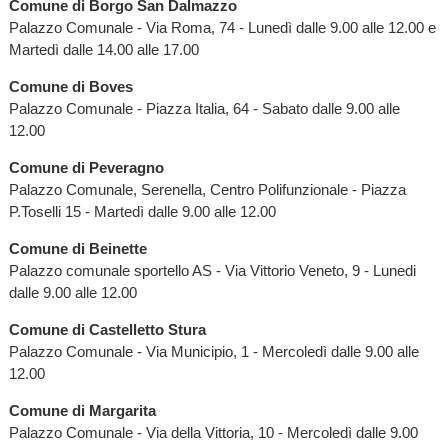
Comune di Borgo San Dalmazzo
Palazzo Comunale - Via Roma, 74 - Lunedì dalle 9.00 alle 12.00 e
Martedì dalle 14.00 alle 17.00
Comune di Boves
Palazzo Comunale - Piazza Italia, 64 - Sabato dalle 9.00 alle
12.00
Comune di Peveragno
Palazzo Comunale, Serenella, Centro Polifunzionale - Piazza
P.Toselli 15 - Martedì dalle 9.00 alle 12.00
Comune di Beinette
Palazzo comunale sportello AS - Via Vittorio Veneto, 9 - Lunedi
dalle 9.00 alle 12.00
Comune di Castelletto Stura
Palazzo Comunale - Via Municipio, 1 - Mercoledì dalle 9.00 alle
12.00
Comune di Margarita
Palazzo Comunale - Via della Vittoria, 10 - Mercoledì dalle 9.00