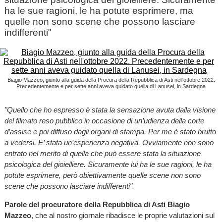
ha le sue ragioni, le ha potute esprimere, ma
quelle non sono scene che possono lasciare
indifferenti"
Biagio Mazzeo, giunto alla guida della Procura della Repubblica di Asti nell'ottobre 2022.
Precedentemente e per sette anni aveva guidato quella di Lanusei, in Sardegna
"Quello che ho espresso è stata la sensazione avuta dalla visione
del filmato reso pubblico in occasione di un’udienza della corte
d’assise e poi diffuso dagli organi di stampa. Per me è stato brutto
a vedersi. E’ stata un’esperienza negativa. Ovviamente non sono
entrato nel merito di quella che può essere stata la situazione
psicologica del gioielliere. Sicuramente lui ha le sue ragioni, le ha
potute esprimere, però obiettivamente quelle scene non sono
scene che possono lasciare indifferenti".
Parole del procuratore della Repubblica di Asti Biagio
Mazzeo
, che al nostro giornale ribadisce le proprie valutazioni sul