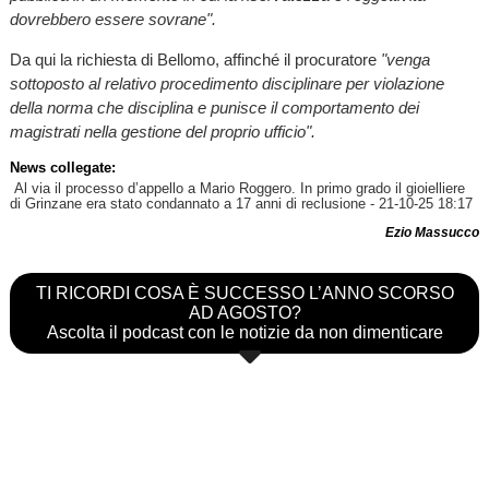
dovrebbero essere sovrane".
Da qui la richiesta di Bellomo, affinché il procuratore
"venga
sottoposto al relativo procedimento disciplinare per violazione
della norma che disciplina e punisce il comportamento dei
magistrati nella gestione del proprio ufficio".
News collegate:
Al via il processo d’appello a Mario Roggero. In primo grado il gioielliere
di Grinzane era stato condannato a 17 anni di reclusione
- 21-10-25 18:17
Ezio Massucco
TI RICORDI COSA È SUCCESSO L’ANNO SCORSO
AD AGOSTO?
Ascolta il podcast con le notizie da non dimenticare