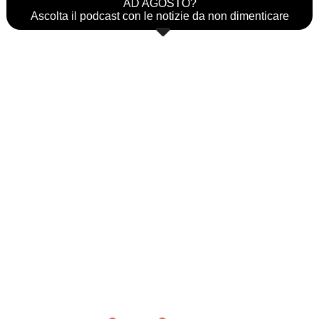
AD AGOSTO?
Ascolta il podcast con le notizie da non dimenticare