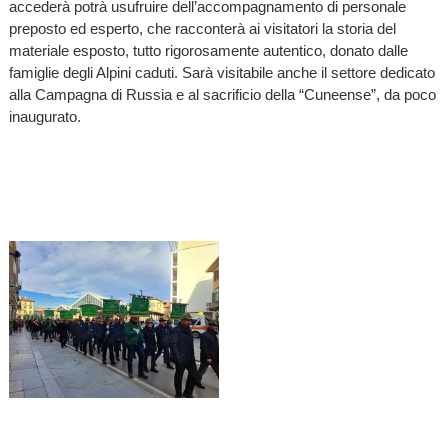
accederà potrà usufruire dell’accompagnamento di personale
preposto ed esperto, che racconterà ai visitatori la storia del
materiale esposto, tutto rigorosamente autentico, donato dalle
famiglie degli Alpini caduti. Sarà visitabile anche il settore dedicato
alla Campagna di Russia e al sacrificio della “Cuneense”, da poco
inaugurato.