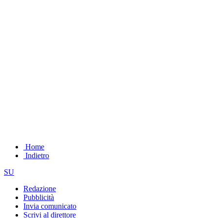
Home
Indietro
SU
Redazione
Pubblicità
Invia comunicato
Scrivi al direttore