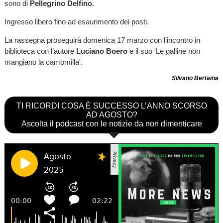
sono di
Pellegrino Delfino.
Ingresso libero fino ad esaurimento dei posti.
La rassegna proseguirà domenica 17 marzo con l’incontro in
biblioteca con l’autore
Luciano Boero
e il suo 'Le galline non
mangiano la camomilla'.
Silvano Bertaina
TI RICORDI COSA È SUCCESSO L’ANNO SCORSO
AD AGOSTO?
Ascolta il podcast con le notizie da non dimenticare