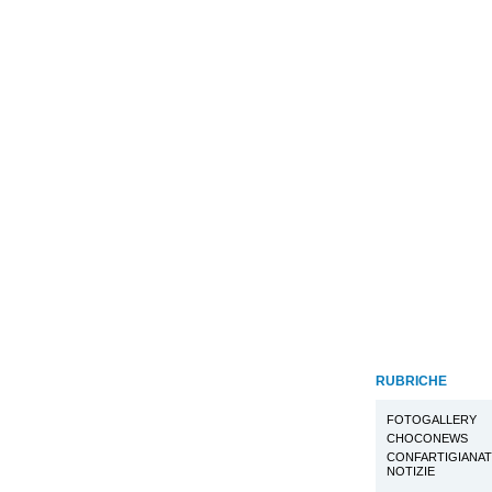
RUBRICHE
FOTOGALLERY
CHOCONEWS
CONFARTIGIANA
NOTIZIE