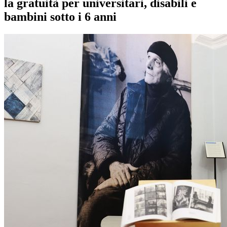
la gratuità per universitari, disabili e
bambini sotto i 6 anni