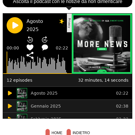
Ascolta il podcast con le notizie da non dimenticare
HOME
INDIETRO