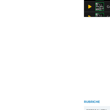
RUBRICHE