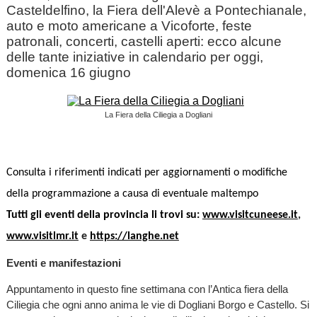
Casteldelfino, la Fiera dell'Alevè a Pontechianale,
auto e moto americane a Vicoforte, feste
patronali, concerti, castelli aperti: ecco alcune
delle tante iniziative in calendario per oggi,
domenica 16 giugno
La Fiera della Ciliegia a Dogliani
Consulta i riferimenti indicati per aggiornamenti o modifiche
della programmazione a causa di eventuale maltempo
Tutti gli eventi della provincia li trovi su:
www.visitcuneese.it
,
www.visitlmr.it
e
https://langhe.net
Eventi e manifestazioni
Appuntamento in questo fine settimana con l’Antica fiera della
Ciliegia che ogni anno anima le vie di Dogliani Borgo e Castello. Si