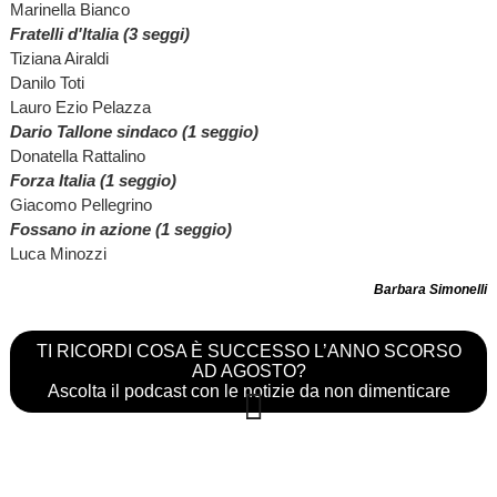
Marinella Bianco
Fratelli d'Italia (3 seggi)
Tiziana Airaldi
Danilo Toti
Lauro Ezio Pelazza
Dario Tallone sindaco (1 seggio)
Donatella Rattalino
Forza Italia (1 seggio)
Giacomo Pellegrino
Fossano in azione (1 seggio)
Luca Minozzi
Barbara Simonelli
TI RICORDI COSA È SUCCESSO L’ANNO SCORSO
AD AGOSTO?
Ascolta il podcast con le notizie da non dimenticare