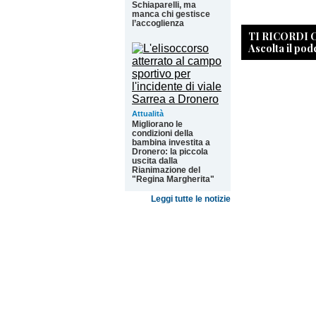
Schiaparelli, ma
manca chi gestisce
l’accoglienza
TI RICORDI
Ascolta il pod
Attualità
Migliorano le
condizioni della
bambina investita a
Dronero: la piccola
uscita dalla
Rianimazione del
"Regina Margherita"
Leggi tutte le notizie