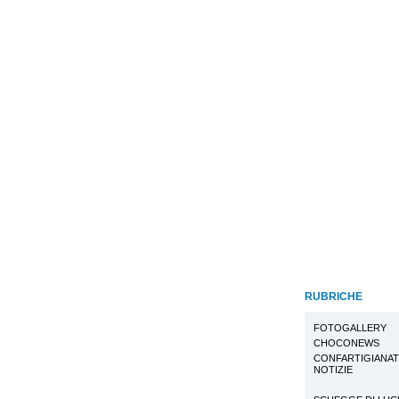
RUBRICHE
FOTOGALLERY
CHOCONEWS
CONFARTIGIANA
NOTIZIE