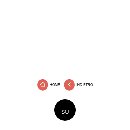
HOME
INDIETRO
SU