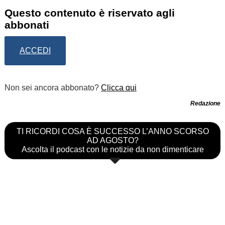
Questo contenuto è riservato agli
abbonati
ACCEDI
Non sei ancora abbonato?
Clicca qui
Redazione
TI RICORDI COSA È SUCCESSO L’ANNO SCORSO
AD AGOSTO?
Ascolta il podcast con le notizie da non dimenticare