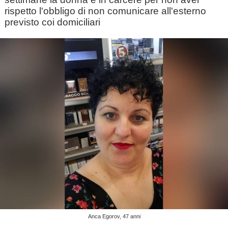
rispetto l'obbligo di non comunicare all'esterno
previsto coi domiciliari
Anca Egorov, 47 anni