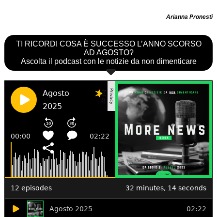
Arianna Pronestì
TI RICORDI COSA È SUCCESSO L’ANNO SCORSO
AD AGOSTO?
Ascolta il podcast con le notizie da non dimenticare