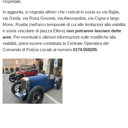
Ospedale.
In aggiunta, si segnala altresì che i veicoli in sosta su via Biglia,
via Gioda, via Rosa Govone, via Alessandria, via Cigna e largo
Mons. Roatta (nell’arco temporale di cui alle limitazioni alla viabilità
e sosta veicolare di piazza Ellero)
non potranno lasciare dette
aree
. Per eventuali e ulteriori informazioni sulle modifiche alla
viabilità, potrà essere contattata la Centrale Operativa del
Comando di Polizia Locale al numero
0174.559205
.