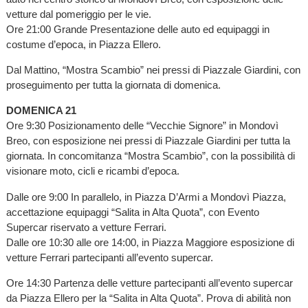
vetture dal pomeriggio per le vie.
Ore 21:00 Grande Presentazione delle auto ed equipaggi in
costume d’epoca, in Piazza Ellero.
Dal Mattino, “Mostra Scambio” nei pressi di Piazzale Giardini, con
proseguimento per tutta la giornata di domenica.
DOMENICA 21
Ore 9:30 Posizionamento delle “Vecchie Signore” in Mondovì
Breo, con esposizione nei pressi di Piazzale Giardini per tutta la
giornata. In concomitanza “Mostra Scambio”, con la possibilità di
visionare moto, cicli e ricambi d’epoca.
Dalle ore 9:00 In parallelo, in Piazza D’Armi a Mondovì Piazza,
accettazione equipaggi “Salita in Alta Quota”, con Evento
Supercar riservato a vetture Ferrari.
Dalle ore 10:30 alle ore 14:00, in Piazza Maggiore esposizione di
vetture Ferrari partecipanti all’evento supercar.
Ore 14:30 Partenza delle vetture partecipanti all’evento supercar
da Piazza Ellero per la “Salita in Alta Quota”. Prova di abilità non