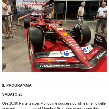
IL PROGRAMMA
SABATO 20
Ore 10:30 Partenza per Mondovì e successivo allineamento delle
auto nel centro storico di Mondovì Breo, con esposizione delle