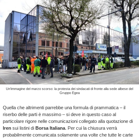
Un'immagine del marzo scorso: la protesta dei sindacati di fronte alla sede albese del
Gruppo Egea
Quella che altrimenti parrebbe una formula di prammatica – il
riserbo delle parti è massimo – si deve in questo caso al
particolare rigore nelle comunicazioni collegato alla quotazione di
Iren
sui listini di
Borsa Italiana
. Per cui la chiusura verrà
probabilmente comunicata solamente una volte che tutte le carte