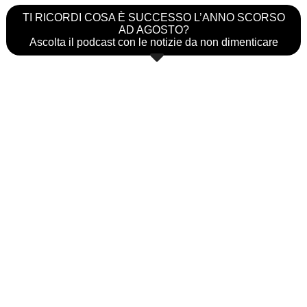
TI RICORDI COSA È SUCCESSO L’ANNO SCORSO
AD AGOSTO?
Ascolta il podcast con le notizie da non dimenticare