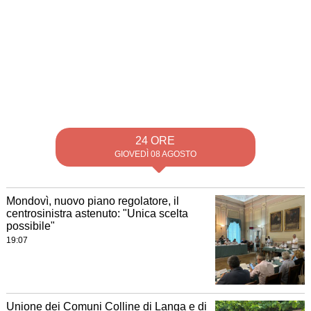
24 ORE
GIOVEDÌ 08 AGOSTO
Mondovì, nuovo piano regolatore, il
centrosinistra astenuto: "Unica scelta
possibile"
19:07
Unione dei Comuni Colline di Langa e di