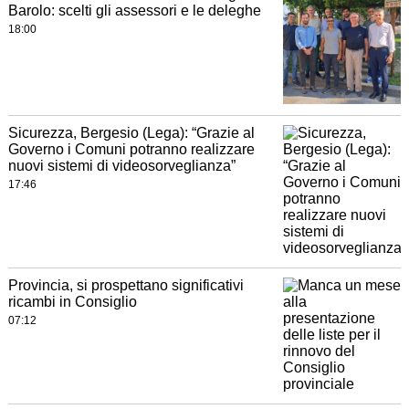
Barolo: scelti gli assessori e le deleghe
18:00
Sicurezza, Bergesio (Lega): “Grazie al
Governo i Comuni potranno realizzare
nuovi sistemi di videosorveglianza”
17:46
Provincia, si prospettano significativi
ricambi in Consiglio
07:12