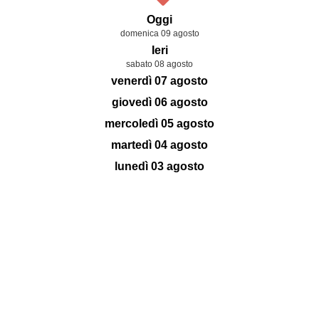
Oggi
domenica 09 agosto
Ieri
sabato 08 agosto
venerdì 07 agosto
giovedì 06 agosto
mercoledì 05 agosto
martedì 04 agosto
lunedì 03 agosto