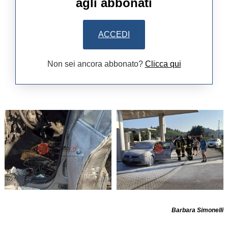
agli abbonati
ACCEDI
Non sei ancora abbonato?
Clicca qui
Barbara Simonelli