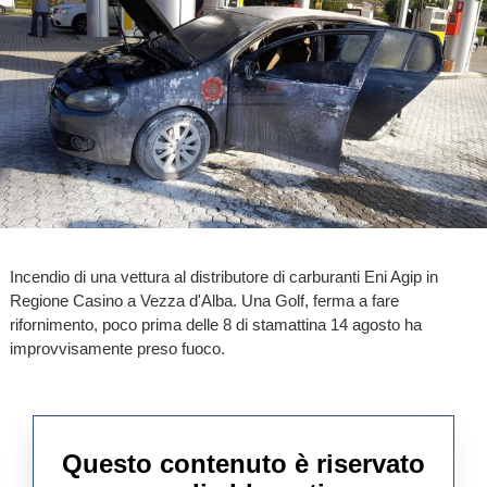
Incendio di una vettura al distributore di carburanti Eni Agip in
Regione Casino a Vezza d'Alba. Una Golf, ferma a fare
rifornimento, poco prima delle 8 di stamattina 14 agosto ha
improvvisamente preso fuoco.
Questo contenuto è riservato