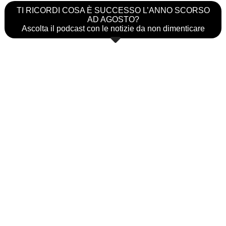
TI RICORDI COSA È SUCCESSO L’ANNO SCORSO
AD AGOSTO?
Ascolta il podcast con le notizie da non dimenticare