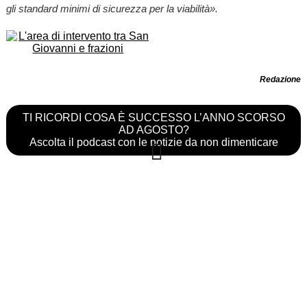
gli standard minimi di sicurezza per la viabilità».
Redazione
TI RICORDI COSA È SUCCESSO L’ANNO SCORSO
AD AGOSTO?
Ascolta il podcast con le notizie da non dimenticare