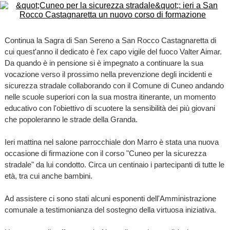
Continua la Sagra di San Sereno a San Rocco Castagnaretta di
cui quest'anno il dedicato è l'ex capo vigile del fuoco Valter Aimar.
Da quando è in pensione si è impegnato a continuare la sua
vocazione verso il prossimo nella prevenzione degli incidenti e
sicurezza stradale collaborando con il Comune di Cuneo andando
nelle scuole superiori con la sua mostra itinerante, un momento
educativo con l'obiettivo di scuotere la sensibilità dei più giovani
che popoleranno le strade della Granda.
Ieri mattina nel salone parrocchiale don Marro è stata una nuova
occasione di firmazione con il corso "Cuneo per la sicurezza
stradale" da lui condotto. Circa un centinaio i partecipanti di tutte le
età, tra cui anche bambini.
Ad assistere ci sono stati alcuni esponenti dell'Amministrazione
comunale a testimonianza del sostegno della virtuosa iniziativa.