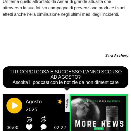
Un tema quello affrontato da Aimar di grande attualità che
attraverso la sua fattiva campagna di prevenzione produce i suoi
effetti anche nella diminuzione negli ultimi mesi degli incidenti.
Sara Aschero
TI RICORDI COSA È SUCCESSO L’ANNO SCORSO
AD AGOSTO?
Ascolta il podcast con le notizie da non dimenticare