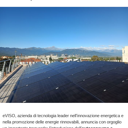
eVISO, azienda di tecnologia leader nell'innovazione energetica e
nella promozione delle energie rinnovabili, annuncia con orgoglio